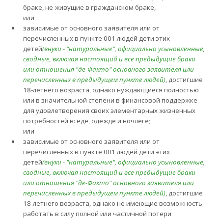
браке, не живущие в гражданском браке,
или
зависимые от основного заявителя или от
перечисленных в пункте 001 людей дети этих
детей
(внуки - "натуральные", официально усыновленные,
сводные, включая настоящий и все предыдущие браки
или отношения "де-Факто" основного заявителя или
перечисленных в предыдущем пункте людей)
, достигшие
18-летнего возраста, однако нуждающиеся полностью
или в значительной степени в финансовой поддержке
для удовлетворения своих элементарных жизненных
потребностей в: еде, одежде и ночлеге;
или
зависимые от основного заявителя или от
перечисленных в пункте 001 людей дети этих
детей
(внуки - "натуральные", официально усыновленные,
сводные, включая настоящий и все предыдущие браки
или отношения "де-Факто" основного заявителя или
перечисленных в предыдущем пункте людей)
, достигшие
18-летнего возраста, однако не имеющие возможность
работать в силу полной или частичной потери