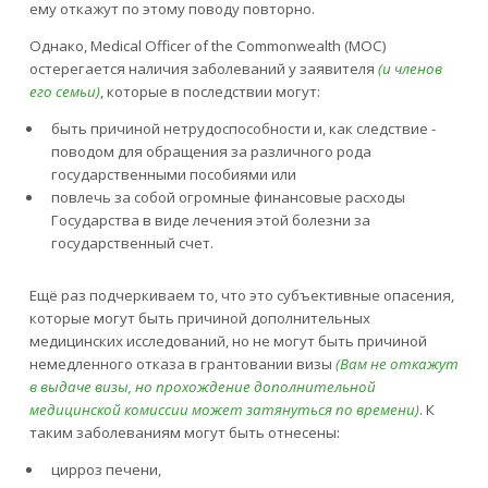
ему откажут по этому поводу повторно.
Однако, Medical Officer of the Commonwealth (MOC)
остерегается наличия заболеваний у заявителя
(и членов
его семьи)
, которые в последствии могут:
быть причиной нетрудоспособности и, как следствие -
поводом для обращения за различного рода
государственными пособиями или
повлечь за собой огромные финансовые расходы
Государства в виде лечения этой болезни за
государственный счет.
Ещё раз подчеркиваем то, что это субъективные опасения,
которые могут быть причиной дополнительных
медицинских исследований, но не могут быть причиной
немедленного отказа в грантовании визы
(Вам не откажут
в выдаче визы, но прохождение дополнительной
медицинской комиссии может затянуться по времени)
. К
таким заболеваниям могут быть отнесены:
цирроз печени,