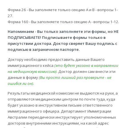
Форма 26 - Вы заполняете только секцию A и В - вопросы 1-
27.
Форма 160 - Вы заполняете только секцию A - вопросы 1-12.
Напоминаем - Вы только заполняете эти формы, но НЕ
ПОДПИСЫВАЕТЕ! Подписываете формы только в
присутствии доктора. Доктор сверяет Вашу подпись с
подписью в заграничном паспорте.
Доктору необходимо предоставить данные Вашего
иммиграционного кейса
(это будет указано в направлении
на медицинскую комиссию)
. Доктор должен сам внести эти
данные в форму
(Вы просто лишний раз проверьте - не
ошибся ли он)
.
Результаты медицинской комиссии не выдаются на руки, а
отправляются медицинским центром по почте туда, куда
будет указано в инструктивном письме ответственного
иммиграционного офицера. Департамент Иммиграции
Австралии периодически инструктирует уполномоченных
докторов внутренними инструкциями, на какой адрес