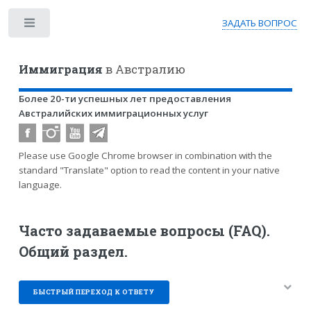
ЗАДАТЬ ВОПРОС
Toggle
Иммиграция
в Австралию
Более 20-ти успешных лет предоставления
Австралийских иммиграционных услуг
Please use Google Chrome browser in combination with the
standard "Translate" option to read the content in your native
language.
Часто задаваемые вопросы (FAQ).
Общий раздел.
БЫСТРЫЙ ПЕРЕХОД К ОТВЕТУ