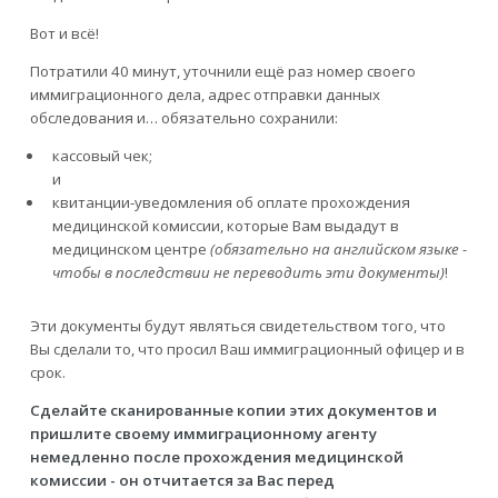
Вот и всё!
Потратили 40 минут, уточнили ещё раз номер своего
иммиграционного дела, адрес отправки данных
обследования и… обязательно сохранили:
кассовый чек;
и
квитанции-уведомления об оплате прохождения
медицинской комиссии, которые Вам выдадут в
медицинском центре
(обязательно на английском языке -
чтобы в последствии не переводить эти документы)
!
Эти документы будут являться свидетельством того, что
Вы сделали то, что просил Ваш иммиграционный офицер и в
срок.
Сделайте сканированные копии этих документов и
пришлите своему иммиграционному агенту
немедленно после прохождения медицинской
комиссии - он отчитается за Вас перед