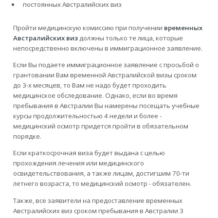
постоянных Австралийских виз
Пройти медицинскую комиссию при получении
временных
Австралийских виз
должны только те лица, которые
непосредственно включены в иммиграционное заявление.
Если Вы подаете иммиграционное заявление с просьбой о
грантовании Вам временной Австралийской визы сроком
до 3-х месяцев, то Вам не надо будет проходить
медицинское обследование. Однако, если во время
пребывания в Австралии Вы намерены посещать учебные
курсы продолжительностью 4 недели и более -
медицинский осмотр придется пройти в обязательном
порядке.
Если краткосрочная виза будет выдана с целью
прохождения лечения или медицинского
освидетельствования, а также лицам, достигшим 70-ти
летнего возраста, то медицинский осмотр - обязателен.
Также, все заявители на предоставление временных
Австралийских виз сроком пребывания в Австралии 3