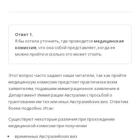
Ответ 1.
Я бы хотела уточнить, где проводится
медицинская
комиссия
, что она собой представляет, когда ее
можно пройти и сколько это может стоить
Этот вопрос часто задают наши читатели, так как пройти
медицинскую комиссию предстоит практически всем
заявителям, подавшим иммиграционное заявление в
Департамент Иммиграции Австралии с просьбой о
грантовании им тех или иных Австралийских виз. Ответим
более подробно. Итак:
Существуют некоторые различия при прохождении
медицинской комиссии при получении
временных Австралийских виз