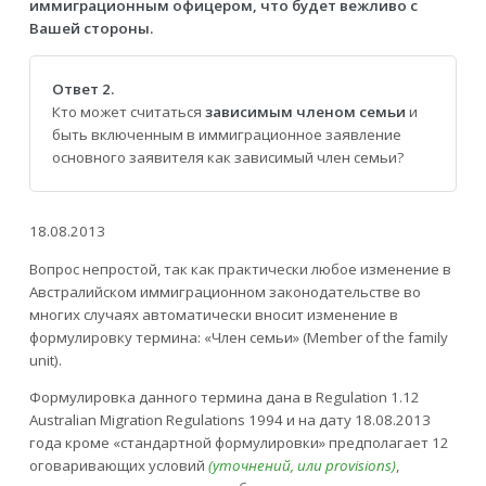
иммиграционным офицером, что будет вежливо с
Вашей стороны.
Ответ 2.
Кто может считаться
зависимым членом семьи
и
быть включенным в иммиграционное заявление
основного заявителя как зависимый член семьи?
18.08.2013
Вопрос непростой, так как практически любое изменение в
Австралийском иммиграционном законодательстве во
многих случаях автоматически вносит изменение в
формулировку термина: «Член семьи» (Member of the family
unit).
Формулировка данного термина дана в Regulation 1.12
Australian Migration Regulations 1994 и на дату 18.08.2013
года кроме «стандартной формулировки» предполагает 12
оговаривающих условий
(уточнений, или provisions)
,